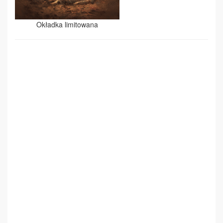
Okładka limitowana