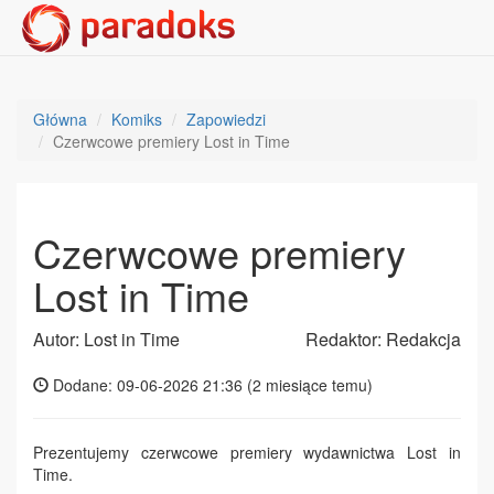
Główna
Komiks
Zapowiedzi
Czerwcowe premiery Lost in Time
Czerwcowe premiery
Lost in Time
Autor: Lost in Time
Redaktor: Redakcja
Dodane: 09-06-2026 21:36 (
2 miesiące temu
)
Prezentujemy czerwcowe premiery wydawnictwa Lost in
Time.