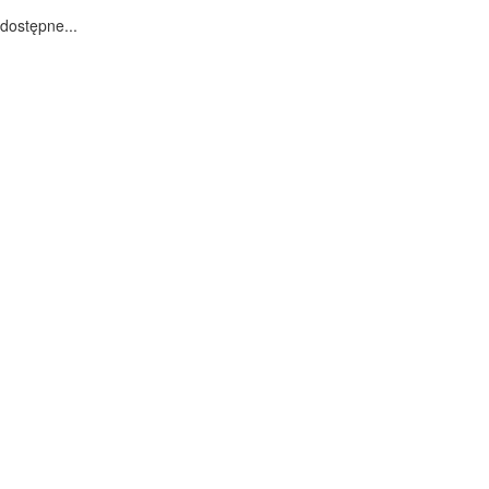
dostępne...