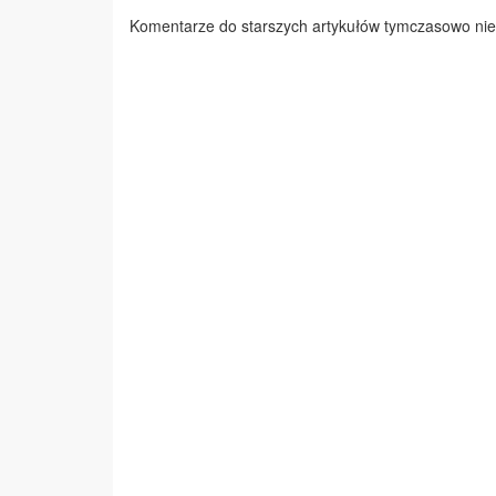
Komentarze do starszych artykułów tymczasowo nie