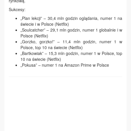
rynkową.
Sukcesy:
„Plan lekcji” – 30,4 mln godzin oglądania, numer 1 na
świecie i w Polsce (Netflix)
„Soulcatcher” – 29,1 mln godzin, numer 1 globalnie i w
Polsce (Netflix)
„Gorzko, gorzko!” – 11,4 mln godzin, numer 1 w
Polsce, top 10 na świecie (Netflix)
„Bartkowiak” – 15,3 mln godzin, numer 1 w Polsce, top
10 na świecie (Netflix)
„Pokusa” – numer 1 na Amazon Prime w Polsce