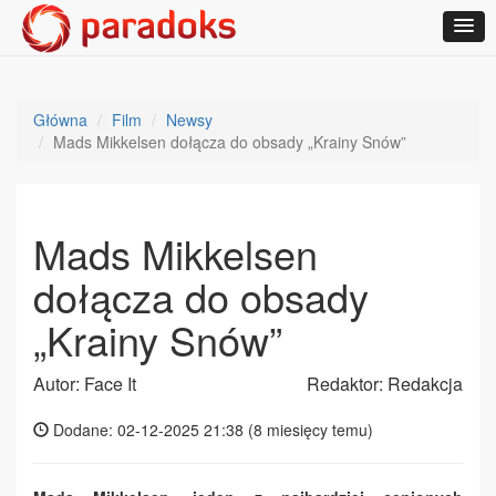
Główna
Film
Newsy
Mads Mikkelsen dołącza do obsady „Krainy Snów”
Mads Mikkelsen
dołącza do obsady
„Krainy Snów”
Autor: Face It
Redaktor: Redakcja
Dodane: 02-12-2025 21:38 (
8 miesięcy temu
)