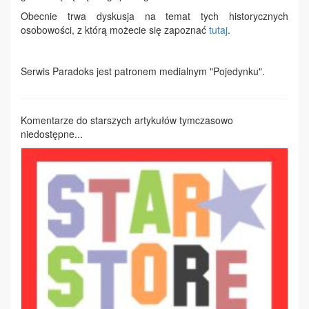
Obecnie trwa dyskusja na temat tych historycznych
osobowości, z którą możecie się zapoznać
tutaj
.
Serwis Paradoks jest patronem medialnym "Pojedynku".
Komentarze do starszych artykułów tymczasowo
niedostępne...