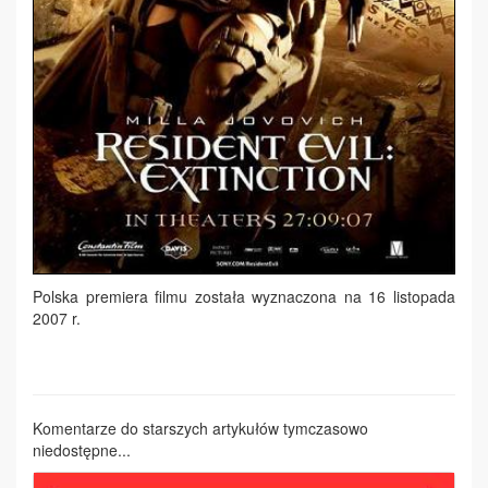
Polska premiera filmu została wyznaczona na 16 listopada
2007 r.
Komentarze do starszych artykułów tymczasowo
niedostępne...