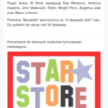
Roger Avary. W filmie występują Ray Winstone, Anthony
Hopkins, John Malkovich, Robin Wright Penn, Angelina Jolie
oraz Alison Lohman.
Premierę "Beowulfa" wyznaczono na 16 listopada 2007 roku.
Do polskich kin obraz trafi 30 listopada.
Komentarze do starszych artykułów tymczasowo
niedostępne...