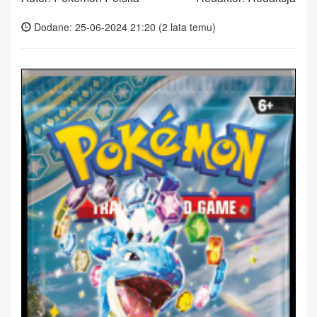
Dodane: 25-06-2024 21:20 (
2 lata temu
)