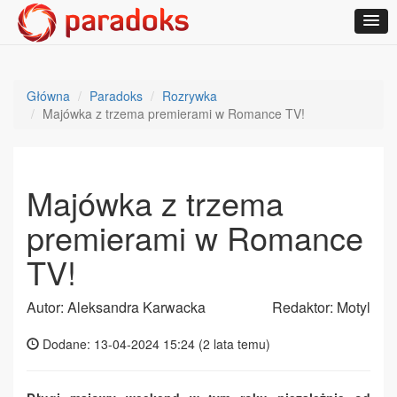
Główna
Paradoks
Rozrywka
Majówka z trzema premierami w Romance TV!
Majówka z trzema
premierami w Romance
TV!
Autor: Aleksandra Karwacka
Redaktor: Motyl
Dodane: 13-04-2024 15:24 (
2 lata temu
)