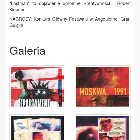
"Lastman" to objawienie ogromnej kreatywności - Robert
Kirkman
NAGRODY: Konkurs Główny Festiwalu w Angouleme, Gran
Guigini
Galeria