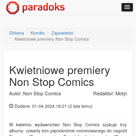
Główna
Komiks
Zapowiedzi
Kwietniowe premiery Non Stop Comics
Kwietniowe premiery
Non Stop Comics
Autor: Non Stop Comics
Redaktor: Motyl
Dodane: 01-04-2024 18:21 (
2 lata temu
)
W kwietniu wydawnictwo Non Stop Comics szykuje trzy
albumy: czwarty tom pięciokrotnie nominowanego do nagród