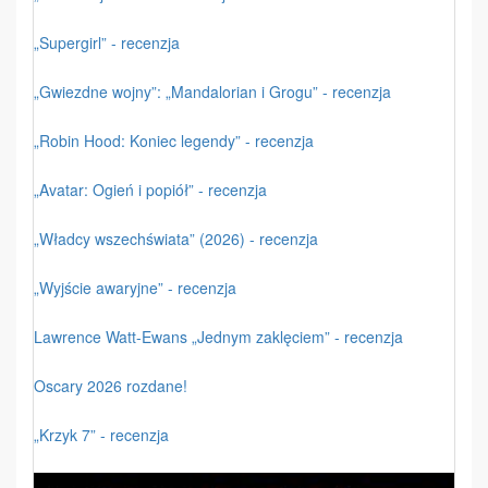
„Supergirl” - recenzja
„Gwiezdne wojny”: „Mandalorian i Grogu” - recenzja
„Robin Hood: Koniec legendy” - recenzja
„Avatar: Ogień i popiół” - recenzja
„Władcy wszechświata” (2026) - recenzja
„Wyjście awaryjne” - recenzja
Lawrence Watt-Ewans „Jednym zaklęciem” - recenzja
Oscary 2026 rozdane!
„Krzyk 7” - recenzja