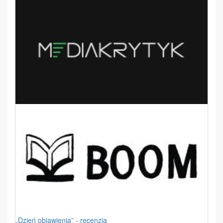
„Dzień objawienia” - recenzja