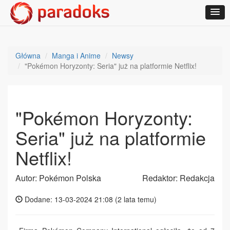
Główna
Manga i Anime
Newsy
"Pokémon Horyzonty: Seria" już na platformie Netflix!
"Pokémon Horyzonty:
Seria" już na platformie
Netflix!
Autor: Pokémon Polska
Redaktor: Redakcja
Dodane: 13-03-2024 21:08 (
2 lata temu
)