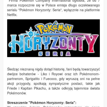
Firma Pokémon Company International ogłosiła, że od 7
marca rozpocznie się w Polsce emisja długo oczekiwanego
serialu "Pokémon Horyzonty: Seria", wyłącznie na platformie
Netflix.
Śledząc nieznaną nigdy dotąd historię, fani będą towarzyszyć
dwójce bohaterów - Liko i Royowi oraz ich Pokémonom-
partnerom, Sprigatito i Fuecoco, gdy wyruszą oni na pełne
akcji przygody, spotkają sympatyczne postaci, takie jak
Friede i Kapitan Pikachu, a także odkryją tajemnice świata
Pokémonów.
Streszczenie "Pokémon Horyzonty: Seria":