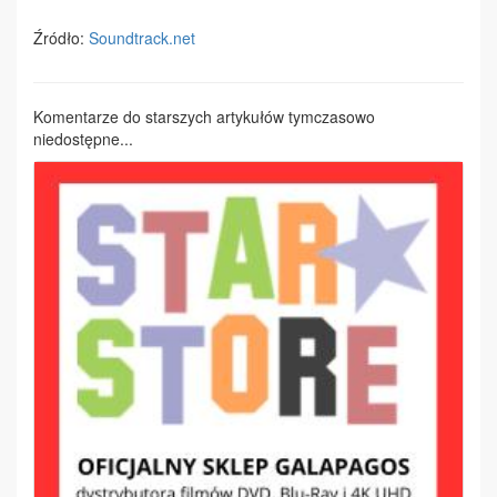
Źródło:
Soundtrack.net
Komentarze do starszych artykułów tymczasowo
niedostępne...