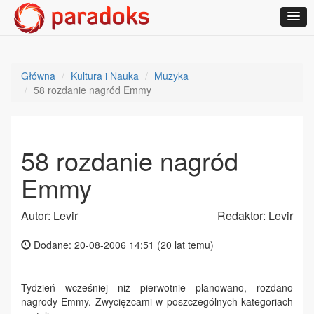
Główna
Kultura i Nauka
Muzyka
58 rozdanie nagród Emmy
58 rozdanie nagród
Emmy
Autor: Levir
Redaktor: Levir
Dodane: 20-08-2006 14:51 (
20 lat temu
)
Tydzień wcześniej niż pierwotnie planowano, rozdano
nagrody Emmy. Zwycięzcami w poszczególnych kategoriach