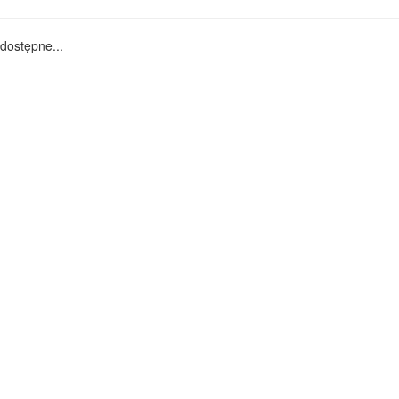
dostępne...