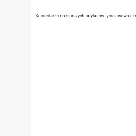
Komentarze do starszych artykułów tymczasowo nie