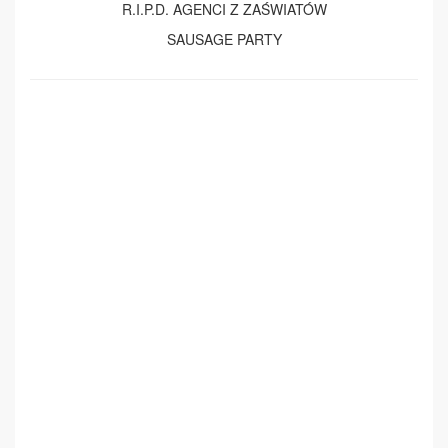
R.I.P.D. AGENCI Z ZAŚWIATÓW
SAUSAGE PARTY