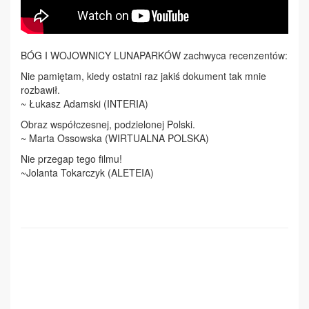
BÓG I WOJOWNICY LUNAPARKÓW zachwyca recenzentów:
Nie pamiętam, kiedy ostatni raz jakiś dokument tak mnie
rozbawił.
~ Łukasz Adamski (INTERIA)
Obraz współczesnej, podzielonej Polski.
~ Marta Ossowska (WIRTUALNA POLSKA)
Nie przegap tego filmu!
~Jolanta Tokarczyk (ALETEIA)