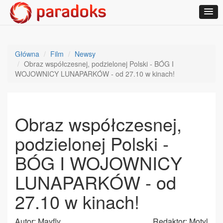
Główna
Film
Newsy
Obraz współczesnej, podzielonej Polski - BÓG I
WOJOWNICY LUNAPARKÓW - od 27.10 w kinach!
Obraz współczesnej,
podzielonej Polski -
BÓG I WOJOWNICY
LUNAPARKÓW - od
27.10 w kinach!
Autor: Mayfly
Redaktor: Motyl