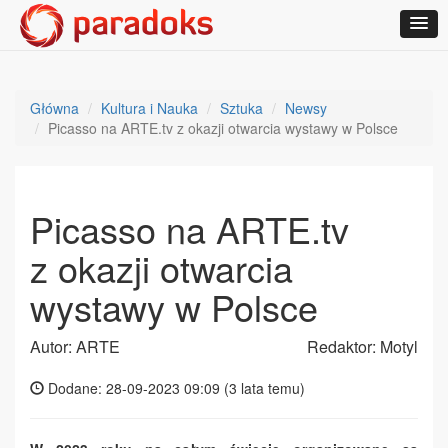
Główna
Kultura i Nauka
Sztuka
Newsy
Picasso na ARTE.tv z okazji otwarcia wystawy w Polsce
Picasso na ARTE.tv
z okazji otwarcia
wystawy w Polsce
Autor: ARTE
Redaktor: Motyl
Dodane: 28-09-2023 09:09 (
3 lata temu
)