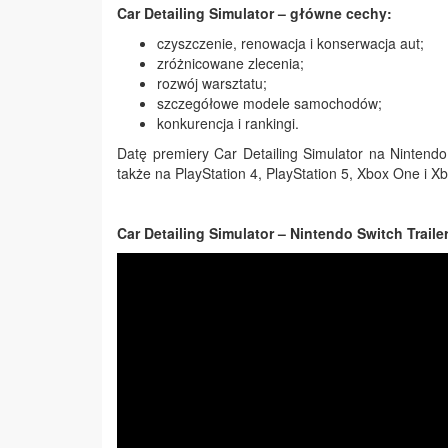
Car Detailing Simulator – główne cechy:
czyszczenie, renowacja i konserwacja aut;
zróżnicowane zlecenia;
rozwój warsztatu;
szczegółowe modele samochodów;
konkurencja i rankingi.
Datę premiery Car Detailing Simulator na Nintend
także na PlayStation 4, PlayStation 5, Xbox One i Xb
Car Detailing Simulator – Nintendo Switch Trailer