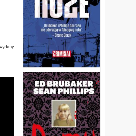
 wydany