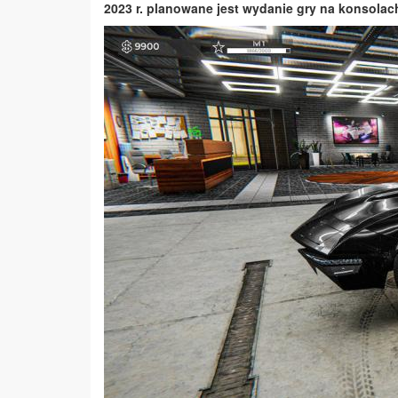
2023 r. planowane jest wydanie gry na konsolach