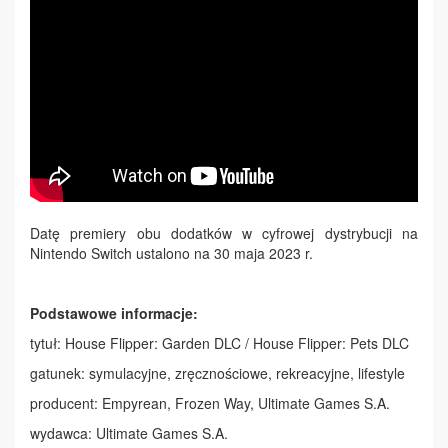
Datę premiery obu dodatków w cyfrowej dystrybucji na
Nintendo Switch ustalono na 30 maja 2023 r.
Podstawowe informacje:
tytuł: House Flipper: Garden DLC / House Flipper: Pets DLC
gatunek: symulacyjne, zręcznościowe, rekreacyjne, lifestyle
producent: Empyrean, Frozen Way, Ultimate Games S.A.
wydawca: Ultimate Games S.A.