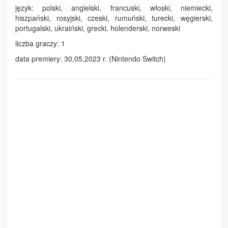
język: polski, angielski, francuski, włoski, niemiecki,
hiszpański, rosyjski, czeski, rumuński, turecki, węgierski,
portugalski, ukraiński, grecki, holenderski, norweski
liczba graczy: 1
data premiery: 30.05.2023 r. (Nintendo Switch)