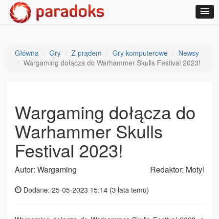
Główna
Gry
Z prądem
Gry komputerowe
Newsy
Wargaming dołącza do Warhammer Skulls Festival 2023!
Wargaming dołącza do
Warhammer Skulls
Festival 2023!
Autor: Wargaming
Redaktor: Motyl
Dodane: 25-05-2023 15:14 (
3 lata temu
)