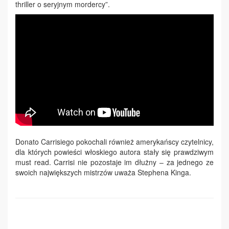
thriller o seryjnym mordercy”.
Donato Carrisiego pokochali również amerykańscy czytelnicy,
dla których powieści włoskiego autora stały się prawdziwym
must read. Carrisi nie pozostaje im dłużny – za jednego ze
swoich największych mistrzów uważa Stephena Kinga.