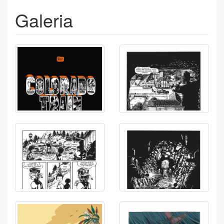
Galeria