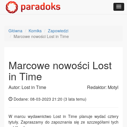
Główna
Komiks
Zapowiedzi
Marcowe nowości Lost in Time
Marcowe nowości Lost
in Time
Autor: Lost in Time
Redaktor: Motyl
Dodane: 08-03-2023 21:20 (
3 lata temu
)
W marcu wydawnictwo Lost in Time planuje wydać cztery
tytuły. Zapraszamy do zapoznania się ze szczegółami tych