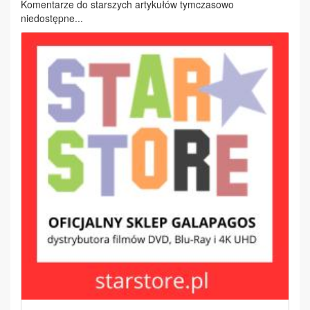
Komentarze do starszych artykułów tymczasowo
niedostępne...