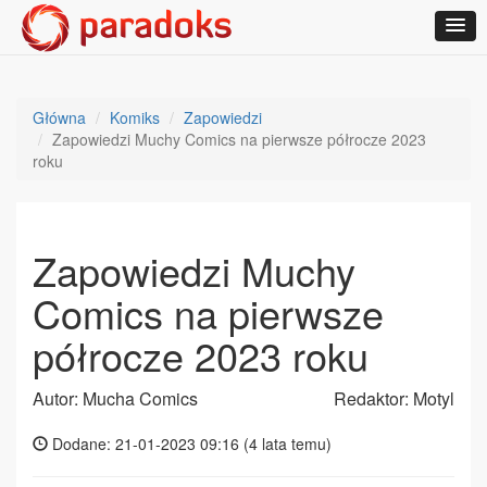
Główna
Komiks
Zapowiedzi
Zapowiedzi Muchy Comics na pierwsze półrocze 2023
roku
Zapowiedzi Muchy
Comics na pierwsze
półrocze 2023 roku
Autor: Mucha Comics
Redaktor: Motyl
Dodane: 21-01-2023 09:16 (
4 lata temu
)