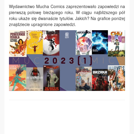
Wydawnictwo Mucha Comics zaprezentowało zapowiedzi na
pierwszą połowę bieżącego roku. W ciągu najbliższego pół
roku ukaże się dwanaście tytułów. Jakich? Na grafice poniżej
znajdziecie upragnione zapowiedzi.