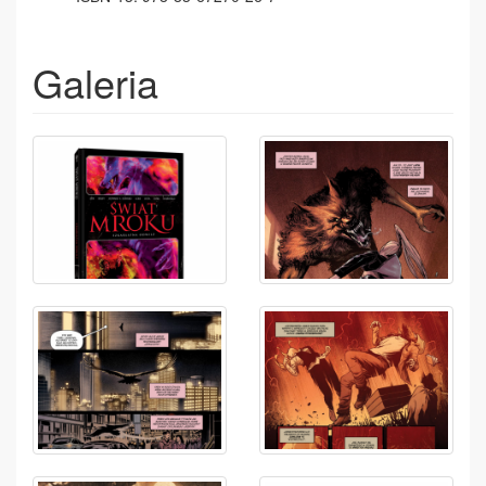
Galeria