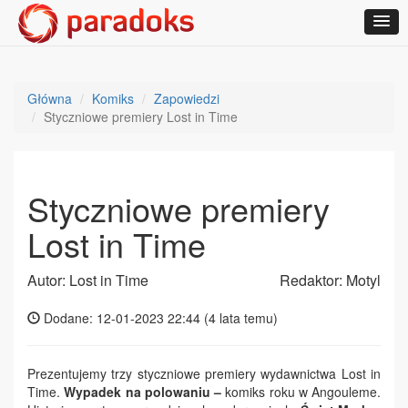
Główna
Komiks
Zapowiedzi
Styczniowe premiery Lost in Time
Styczniowe premiery
Lost in Time
Autor: Lost in Time
Redaktor: Motyl
Dodane: 12-01-2023 22:44 (
4 lata temu
)
Prezentujemy trzy styczniowe premiery wydawnictwa Lost in
Time.
Wypadek na polowaniu
–
komiks roku w Angouleme.