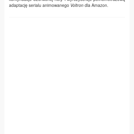
adaptację serialu animowanego
Voltron
dla Amazon.