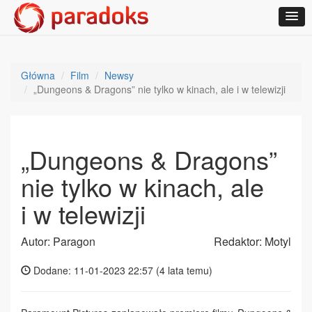
Główna
Film
Newsy
„Dungeons & Dragons” nie tylko w kinach, ale i w telewizji
„Dungeons & Dragons”
nie tylko w kinach, ale
i w telewizji
Autor: Paragon
Redaktor: Motyl
Dodane: 11-01-2023 22:57 (
4 lata temu
)