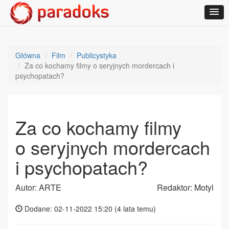
Główna
Film
Publicystyka
Za co kochamy filmy o seryjnych mordercach i
psychopatach?
Za co kochamy filmy
o seryjnych mordercach
i psychopatach?
Autor: ARTE
Redaktor: Motyl
Dodane: 02-11-2022 15:20 (
4 lata temu
)