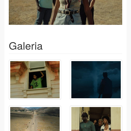
Galeria