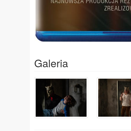
Galeria