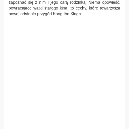
zapoznać się z nim i jego całą rodzinką. Niema opowieść,
powracające wątki starego kina, to cechy, które towarzyszą
nowej odsłonie przygód Kong the Kinga.