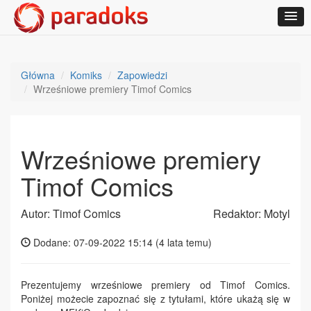
Główna
Komiks
Zapowiedzi
Wrześniowe premiery Timof Comics
Wrześniowe premiery
Timof Comics
Autor: Timof Comics
Redaktor: Motyl
Dodane: 07-09-2022 15:14 (
4 lata temu
)
Prezentujemy wrześniowe premiery od Timof Comics.
Poniżej możecie zapoznać się z tytułami, które ukażą się w