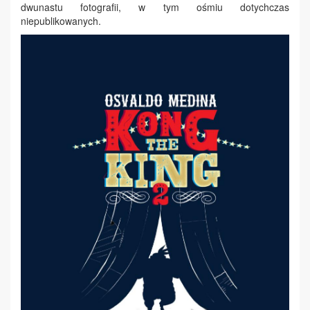
dwunastu fotografii, w tym ośmiu dotychczas
niepublikowanych.