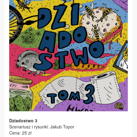
Dziadostwo 3
Scenariusz i rysunki: Jakub Topor
Cena: 25 zł