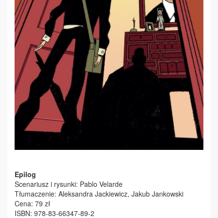
Epilog
Scenariusz i rysunki: Pablo Velarde
Tłumaczenie: Aleksandra Jackiewicz, Jakub Jankowski
Cena: 79 zł
ISBN: 978-83-66347-89-2