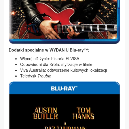
Dodatki specjalne w WYDANIU Blu-ray™:
Więcej niż życie: historia ELVISA
Odpowiedni dla Króla: stylizacje w filmie
Viva Australia: odtworzenie kultowych lokalizacji
Teledysk
Trouble