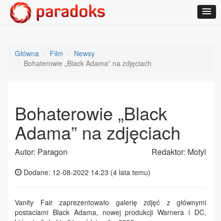
Główna
Film
Newsy
Bohaterowie „Black Adama” na zdjęciach
Bohaterowie „Black
Adama” na zdjęciach
Autor: Paragon
Redaktor: Motyl
Dodane: 12-08-2022 14:23 (
4 lata temu
)
Vanity Fair zaprezentowało galerię zdjęć z głównymi
postaciami Black Adama, nowej produkcji Warnera i DC,