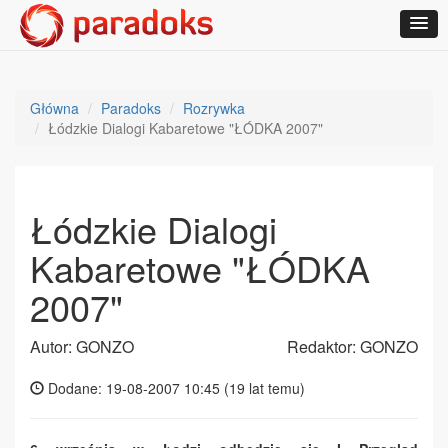
Główna
Paradoks
Rozrywka
Łódzkie Dialogi Kabaretowe "ŁÓDKA 2007"
Łódzkie Dialogi
Kabaretowe "ŁÓDKA
2007"
Autor: GONZO
Redaktor: GONZO
Dodane: 19-08-2007 10:45 (
19 lat temu
)