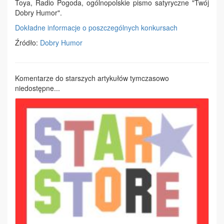
Toya, Radio Pogoda, ogólnopolskie pismo satyryczne "Twój
Dobry Humor".
Dokładne informacje o poszczególnych konkursach
Źródło:
Dobry Humor
Komentarze do starszych artykułów tymczasowo
niedostępne...