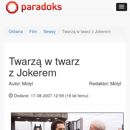
Główna
Film
Newsy
Twarzą w twarz z Jokerem
Twarzą w twarz
z Jokerem
Autor: Motyl
Redaktor: Motyl
Dodane: 17-08-2007 12:59 (
19 lat temu
)