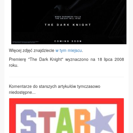
Więcej zdjęć znajdziecie
w tym miejscu
.
Premierę "The Dark Knight" wyznaczono na 18 lipca 2008
roku.
Komentarze do starszych artykułów tymczasowo
niedostępne...