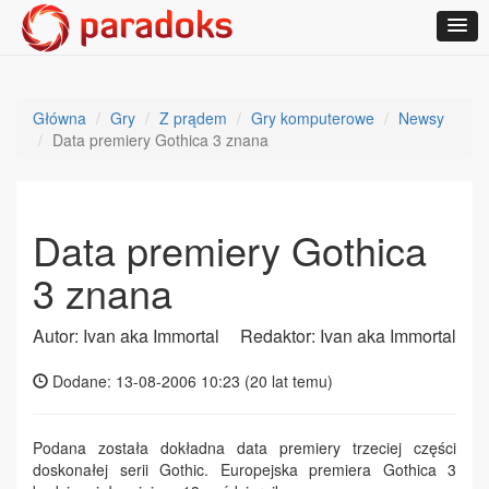
Główna
Gry
Z prądem
Gry komputerowe
Newsy
Data premiery Gothica 3 znana
Data premiery Gothica
3 znana
Autor: Ivan aka Immortal
Redaktor: Ivan aka Immortal
Dodane: 13-08-2006 10:23 (
20 lat temu
)
Podana została dokładna data premiery trzeciej części
doskonałej serii Gothic. Europejska premiera Gothica 3