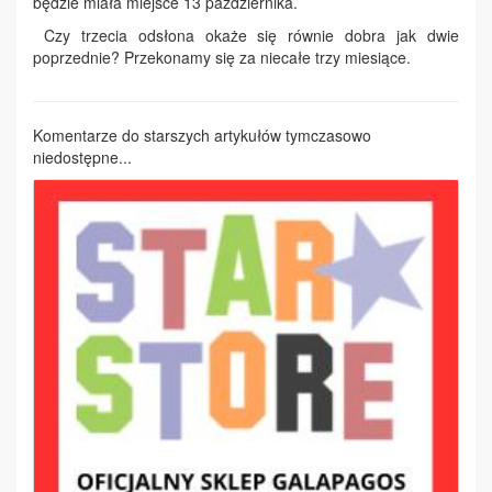
będzie miała miejsce 13 października.
Czy trzecia odsłona okaże się równie dobra jak dwie
poprzednie? Przekonamy się za niecałe trzy miesiące.
Komentarze do starszych artykułów tymczasowo
niedostępne...