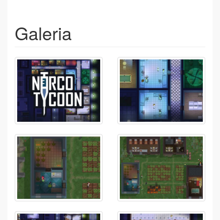
Galeria