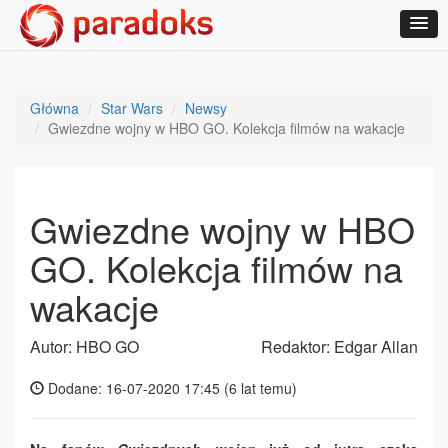
Główna
Star Wars
Newsy
Gwiezdne wojny w HBO GO. Kolekcja filmów na wakacje
Gwiezdne wojny w HBO
GO. Kolekcja filmów na
wakacje
Autor: HBO GO
Redaktor: Edgar Allan
Dodane: 16-07-2020 17:45 (
6 lat temu
)