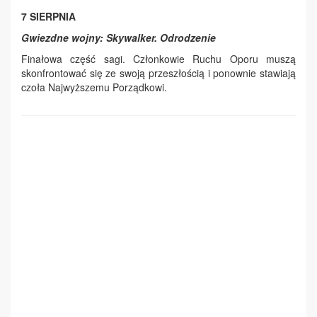
7 SIERPNIA
Gwiezdne wojny: Skywalker. Odrodzenie
Finałowa część sagi. Członkowie Ruchu Oporu muszą
skonfrontować się ze swoją przeszłością i ponownie stawiają
czoła Najwyższemu Porządkowi.