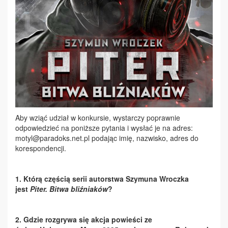
Aby wziąć udział w konkursie, wystarczy poprawnie
odpowiedzieć na poniższe pytania i wysłać je na adres:
motyl@paradoks.net.pl podając imię, nazwisko, adres do
korespondencji.
1. Którą częścią serii autorstwa Szymuna Wroczka
jest
Piter. Bitwa bliźniaków
?
2. Gdzie rozgrywa się akcja powieści ze