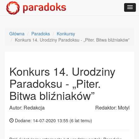
Główna
Paradoks
Konkursy
Konkurs 14. Urodziny Paradoksu - „Piter. Bitwa bliźniaków”
Konkurs 14. Urodziny
Paradoksu - „Piter.
Bitwa bliźniaków”
Autor: Redakcja
Redaktor: Motyl
Dodane: 14-07-2020 13:55 (
6 lat temu
)