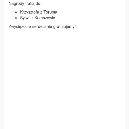
Nagrody trafią do:
Krzysztofa z Torunia
Sylwii z Krzeszowic
Zwycięzcom serdecznie gratulujemy!