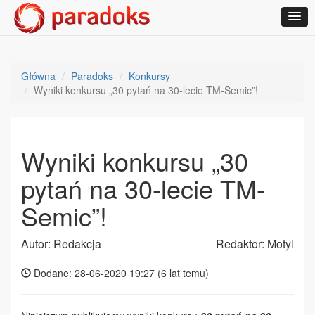
Główna
Paradoks
Konkursy
Wyniki konkursu „30 pytań na 30-lecie TM-Semic”!
Wyniki konkursu „30
pytań na 30-lecie TM-
Semic”!
Autor: Redakcja
Redaktor: Motyl
Dodane: 28-06-2020 19:27 (
6 lat temu
)