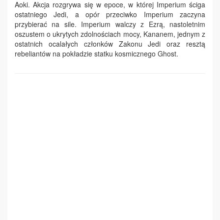
Aoki. Akcja rozgrywa się w epoce, w której Imperium ściga
ostatniego Jedi, a opór przeciwko Imperium zaczyna
przybierać na sile. Imperium walczy z Ezrą, nastoletnim
oszustem o ukrytych zdolnościach mocy, Kananem, jednym z
ostatnich ocalałych członków Zakonu Jedi oraz resztą
rebeliantów na pokładzie statku kosmicznego Ghost.