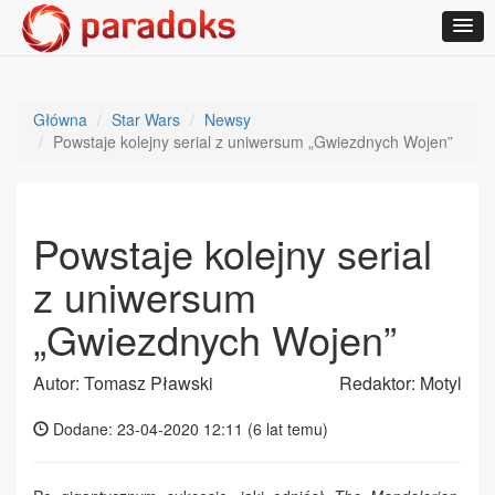
Główna
Star Wars
Newsy
Powstaje kolejny serial z uniwersum „Gwiezdnych Wojen”
Powstaje kolejny serial
z uniwersum
„Gwiezdnych Wojen”
Autor: Tomasz Pławski
Redaktor: Motyl
Dodane: 23-04-2020 12:11 (
6 lat temu
)