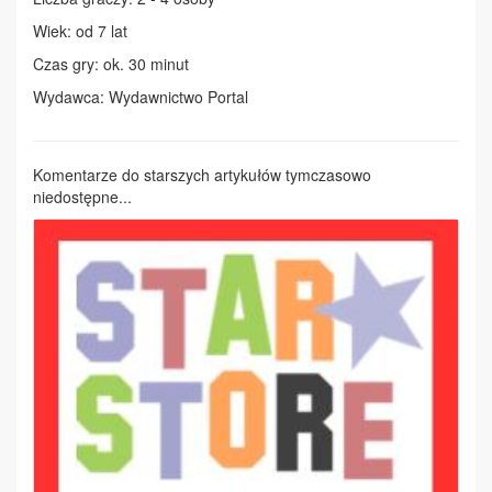
Wiek: od 7 lat
Czas gry: ok. 30 minut
Wydawca: Wydawnictwo Portal
Komentarze do starszych artykułów tymczasowo
niedostępne...