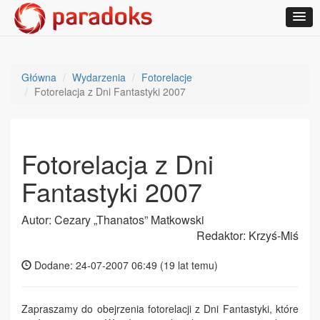
Główna
Wydarzenia
Fotorelacje
Fotorelacja z Dni Fantastyki 2007
Fotorelacja z Dni
Fantastyki 2007
Autor: Cezary „Thanatos” Matkowski
Redaktor: Krzyś-Miś
Dodane: 24-07-2007 06:49 (
19 lat temu
)
Zapraszamy do obejrzenia fotorelacji z Dni Fantastyki, które