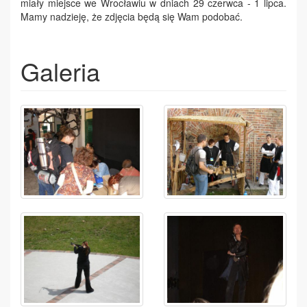
miały miejsce we Wrocławiu w dniach 29 czerwca - 1 lipca.
Mamy nadzieję, że zdjęcia będą się Wam podobać.
Galeria