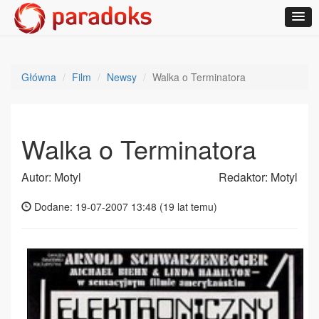
Główna
Film
Newsy
Walka o Terminatora
Walka o Terminatora
Autor: Motyl
Redaktor: Motyl
Dodane: 19-07-2007 13:48 (
19 lat temu
)