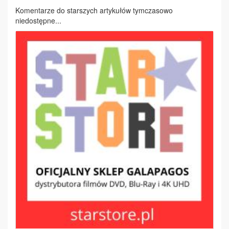
Komentarze do starszych artykułów tymczasowo
niedostępne...