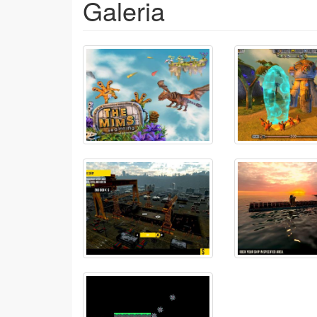
Galeria