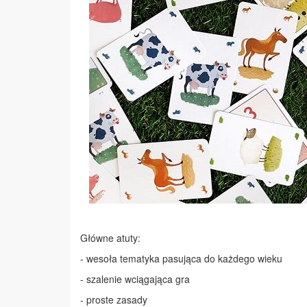
Główne atuty:
- wesoła tematyka pasująca do każdego wieku
- szalenie wciągająca gra
- proste zasady