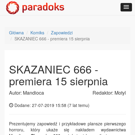
Główna
Komiks
Zapowiedzi
SKAZANIEC 666 - premiera 15 sierpnia
SKAZANIEC 666 -
premiera 15 sierpnia
Autor: Mandioca
Redaktor: Motyl
Dodane: 27-07-2019 15:58 (
7 lat temu
)
Prezentujemy zapowiedź i przykładowe plansze pierwszego
horroru, który ukaże się nakładem wydawnictwa