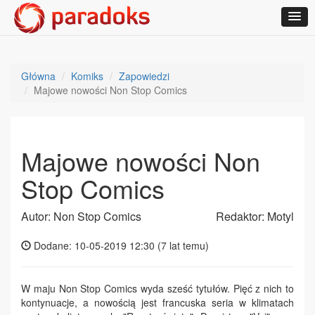
Główna
Komiks
Zapowiedzi
Majowe nowości Non Stop Comics
Majowe nowości Non
Stop Comics
Autor: Non Stop Comics
Redaktor: Motyl
Dodane: 10-05-2019 12:30 (
7 lat temu
)
W maju Non Stop Comics wyda sześć tytułów. Pięć z nich to
kontynuacje, a nowością jest francuska seria w klimatach