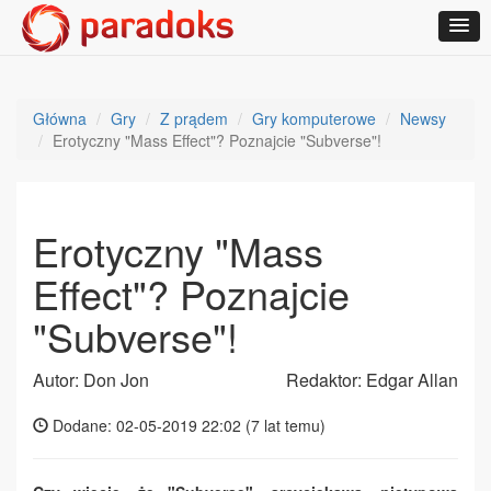
Główna
Gry
Z prądem
Gry komputerowe
Newsy
Erotyczny "Mass Effect"? Poznajcie "Subverse"!
Erotyczny "Mass
Effect"? Poznajcie
"Subverse"!
Autor: Don Jon
Redaktor: Edgar Allan
Dodane: 02-05-2019 22:02 (
7 lat temu
)