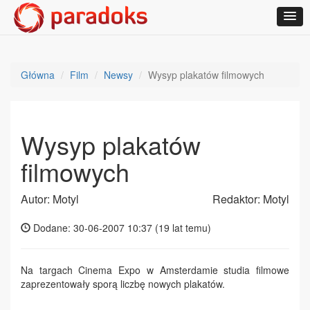
Główna
Film
Newsy
Wysyp plakatów filmowych
Wysyp plakatów
filmowych
Autor: Motyl
Redaktor: Motyl
Dodane: 30-06-2007 10:37 (
19 lat temu
)
Na targach Cinema Expo w Amsterdamie studia filmowe
zaprezentowały sporą liczbę nowych plakatów.