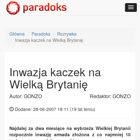
Główna
Paradoks
Rozrywka
Inwazja kaczek na Wielką Brytanię
Inwazja kaczek na
Wielką Brytanię
Autor: GONZO
Redaktor: GONZO
Dodane: 28-06-2007 18:11 (
19 lat temu
)
Najdalej za dwa miesiące na wybrzeża Wielkiej Brytanii
rozpocznie inwazję armada złożona z co najmniej 10