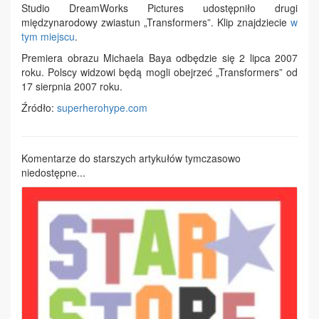
Studio DreamWorks Pictures udostępniło drugi
międzynarodowy zwiastun „Transformers”. Klip znajdziecie
w
tym miejscu
.
Premiera obrazu Michaela Baya odbędzie się 2 lipca 2007
roku. Polscy widzowi będą mogli obejrzeć „Transformers” od
17 sierpnia 2007 roku.
Źródło:
superherohype.com
Komentarze do starszych artykułów tymczasowo
niedostępne...