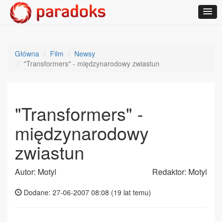
Główna
Film
Newsy
"Transformers" - międzynarodowy zwiastun
"Transformers" -
międzynarodowy
zwiastun
Autor: Motyl
Redaktor: Motyl
Dodane: 27-06-2007 08:08 (
19 lat temu
)